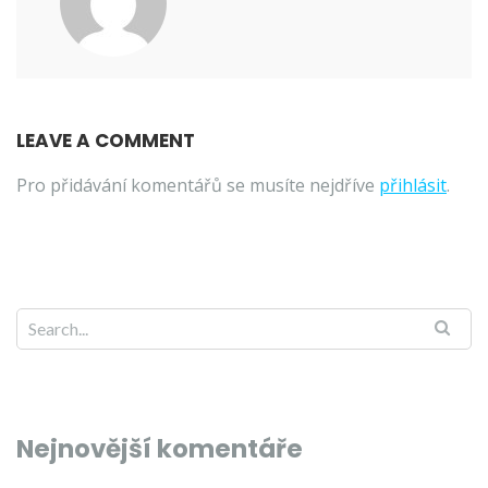
LEAVE A COMMENT
Pro přidávání komentářů se musíte nejdříve
přihlásit
.
Nejnovější komentáře