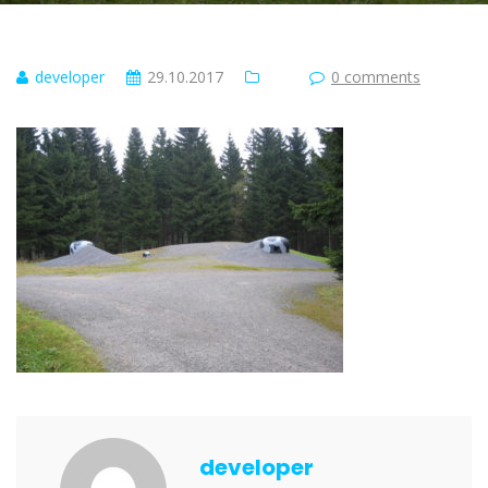
developer
29.10.2017
0 comments
developer