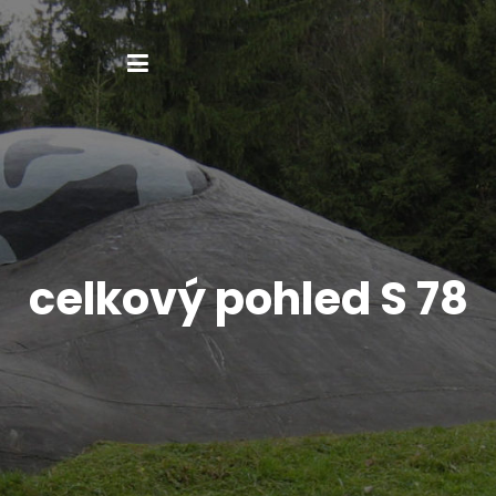
celkový pohled S 78