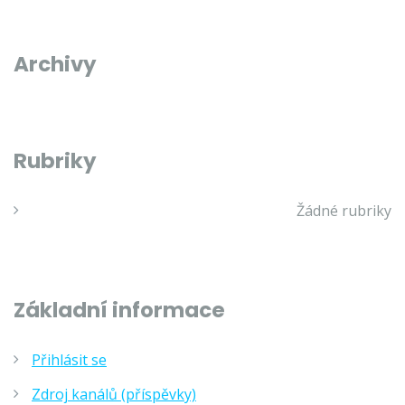
Archivy
Rubriky
Žádné rubriky
Základní informace
Přihlásit se
Zdroj kanálů (příspěvky)