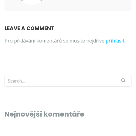
LEAVE A COMMENT
Pro přidávání komentářů se musíte nejdříve
přihlásit
.
Nejnovější komentáře