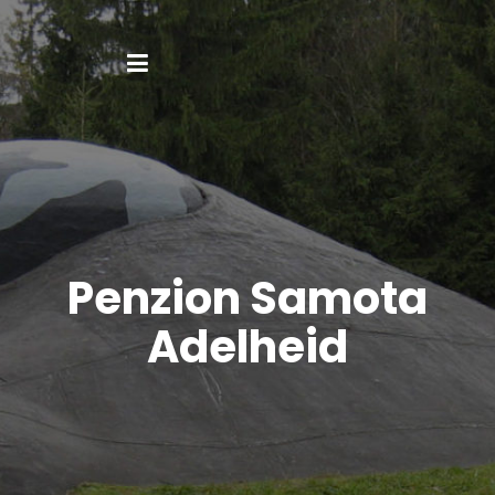
Penzion Samota
Adelheid