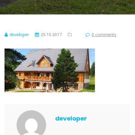
developer
25.10.2017
0 comments
developer