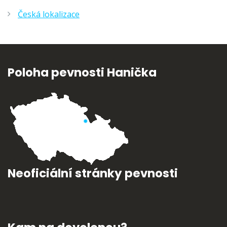
Česká lokalizace
Poloha pevnosti Hanička
Neoficiální stránky pevnosti